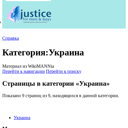
Справка
Категория
:
Украина
Материал из WikiMANNia
Перейти к навигации
Перейти к поиску
Страницы в категории «Украина»
Показано 9 страниц из 9, находящихся в данной категории.
Украина