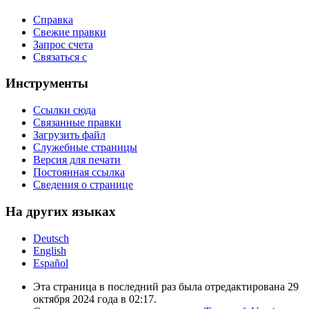
Справка
Свежие правки
Запрос счета
Связаться с
Инструменты
Ссылки сюда
Связанные правки
Загрузить файл
Служебные страницы
Версия для печати
Постоянная ссылка
Сведения о странице
На других языках
Deutsch
English
Español
Эта страница в последний раз была отредактирована 29
октября 2024 года в 02:17.